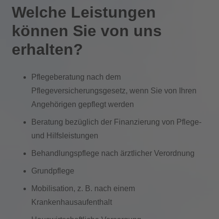
Welche Leistungen
können Sie von uns
erhalten?
Pflegeberatung nach dem
Pflegeversicherungsgesetz, wenn Sie von Ihren
Angehörigen gepflegt werden
Beratung bezüglich der Finanzierung von Pflege-
und Hilfsleistungen
Behandlungspflege nach ärztlicher Verordnung
Grundpflege
Mobilisation, z. B. nach einem
Krankenhausaufenthalt