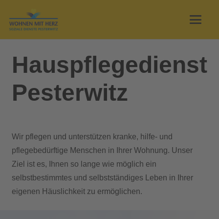
Hauspflegedienst
Pesterwitz
Wir pflegen und unterstützen kranke, hilfe- und
pflegebedürftige Menschen in Ihrer Wohnung. Unser
Ziel ist es, Ihnen so lange wie möglich ein
selbstbestimmtes und selbstständiges Leben in Ihrer
eigenen Häuslichkeit zu ermöglichen.