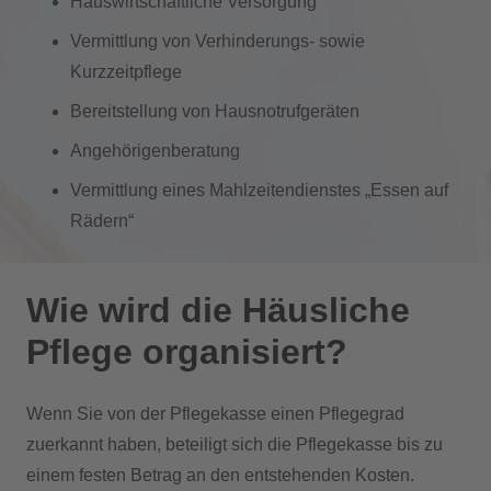
Hauswirtschaftliche Versorgung
Vermittlung von Verhinderungs- sowie
Kurzzeitpflege
Bereitstellung von Hausnotrufgeräten
Angehörigenberatung
Vermittlung eines Mahlzeitendienstes „Essen auf
Rädern“
Wie wird die Häusliche
Pflege organisiert?
Wenn Sie von der Pflegekasse einen Pflegegrad
zuerkannt haben, beteiligt sich die Pflegekasse bis zu
einem festen Betrag an den entstehenden Kosten.