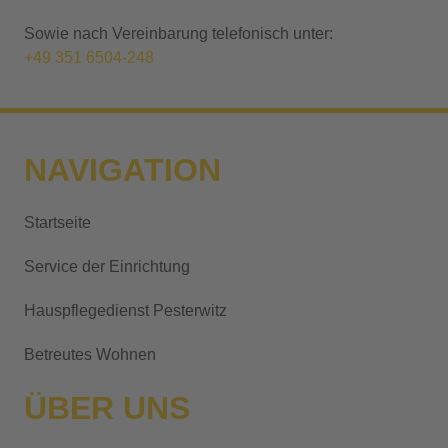
Sowie nach Vereinbarung telefonisch unter:
+49 351 6504-248
NAVIGATION
Startseite
Service der Einrichtung
Hauspflegedienst Pesterwitz
Betreutes Wohnen
ÜBER UNS