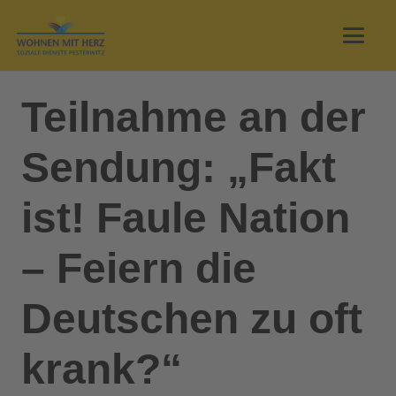
Teilnahme an der
Sendung: „Fakt
ist! Faule Nation
– Feiern die
Deutschen zu oft
krank?“