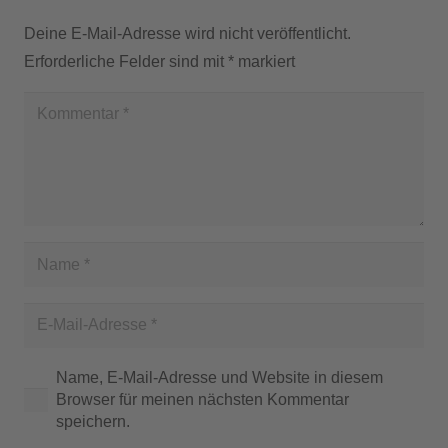
Deine E-Mail-Adresse wird nicht veröffentlicht.
Erforderliche Felder sind mit
*
markiert
Name, E-Mail-Adresse und Website in diesem
Browser für meinen nächsten Kommentar
speichern.